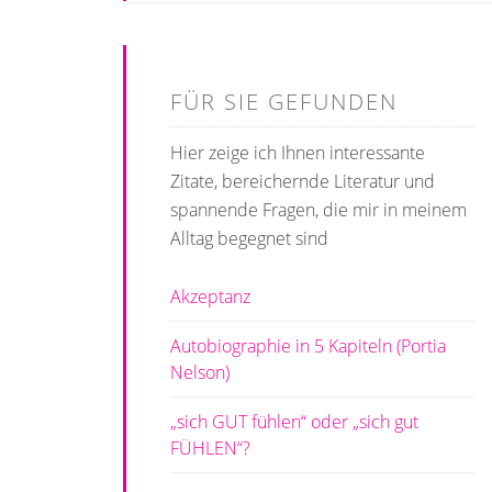
FÜR SIE GEFUNDEN
Hier zeige ich Ihnen interessante
Zitate, bereichernde Literatur und
spannende Fragen, die mir in meinem
Alltag begegnet sind
Akzeptanz
Autobiographie in 5 Kapiteln (Portia
Nelson)
„sich GUT fühlen“ oder „sich gut
FÜHLEN“?