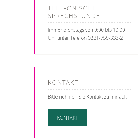
TELEFONISCHE
SPRECHSTUNDE
Immer dienstags von 9:00 bis 10:00
Uhr unter Telefon 0221-759-333-2
KONTAKT
Bitte nehmen Sie Kontakt zu mir auf:
KONTAKT