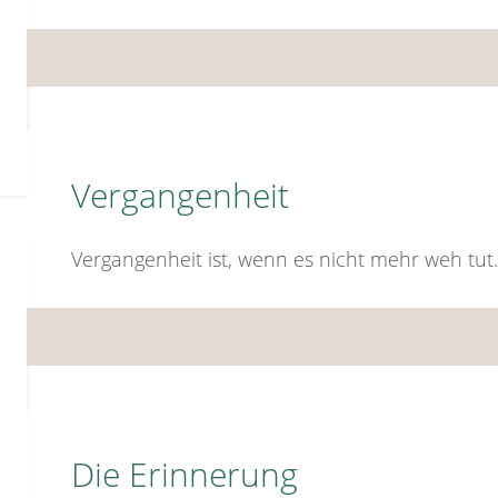
Vergangenheit
Vergangenheit ist, wenn es nicht mehr weh tu
Die Erinnerung