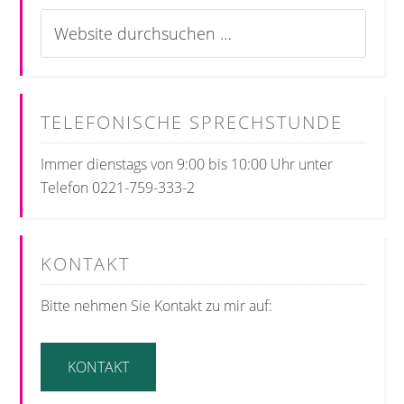
TELEFONISCHE SPRECHSTUNDE
Immer dienstags von 9:00 bis 10:00 Uhr unter
Telefon 0221-759-333-2
KONTAKT
Bitte nehmen Sie Kontakt zu mir auf:
KONTAKT