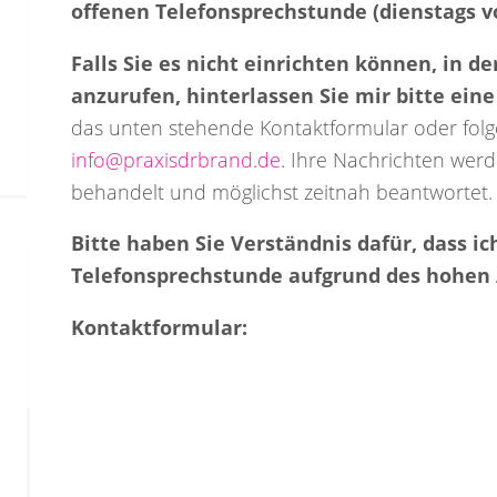
offenen Telefonsprechstunde (dienstags vo
Falls Sie es nicht einrichten können, in 
anzurufen, hinterlassen Sie mir bitte eine
das unten stehende Kontaktformular oder folg
info@praxisdrbrand.de
. Ihre Nachrichten werd
behandelt und möglichst zeitnah beantwortet.
Bitte haben Sie Verständnis dafür, dass i
Telefonsprechstunde aufgrund des hohen
Kontaktformular: