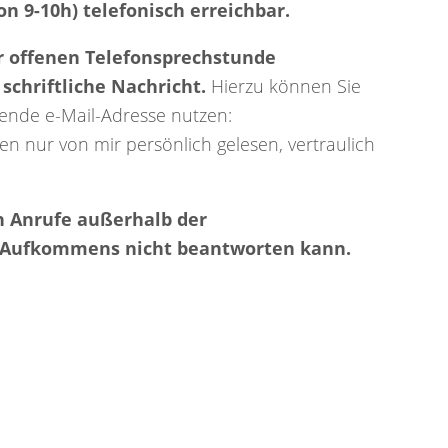
n 9-10h) telefonisch erreichbar.
der offenen Telefonsprechstunde
 schriftliche Nachricht.
Hierzu können Sie
ende e-Mail-Adresse nutzen:
en nur von mir persönlich gelesen, vertraulich
ch Anrufe außerhalb der
 Aufkommens nicht beantworten kann.