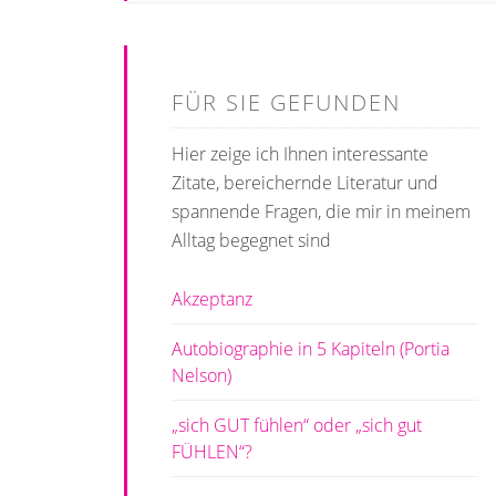
FÜR SIE GEFUNDEN
Hier zeige ich Ihnen interessante
Zitate, bereichernde Literatur und
spannende Fragen, die mir in meinem
Alltag begegnet sind
Akzeptanz
Autobiographie in 5 Kapiteln (Portia
Nelson)
„sich GUT fühlen“ oder „sich gut
FÜHLEN“?