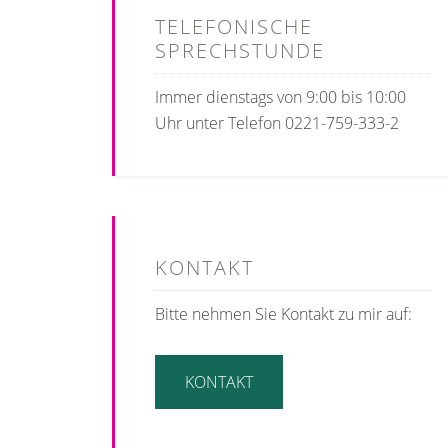
TELEFONISCHE
SPRECHSTUNDE
Immer dienstags von 9:00 bis 10:00
Uhr unter Telefon 0221-759-333-2
KONTAKT
Bitte nehmen Sie Kontakt zu mir auf:
KONTAKT