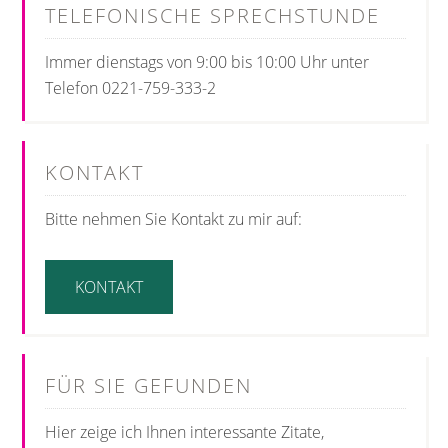
TELEFONISCHE SPRECHSTUNDE
Immer dienstags von 9:00 bis 10:00 Uhr unter
Telefon 0221-759-333-2
KONTAKT
Bitte nehmen Sie Kontakt zu mir auf:
KONTAKT
FÜR SIE GEFUNDEN
Hier zeige ich Ihnen interessante Zitate,