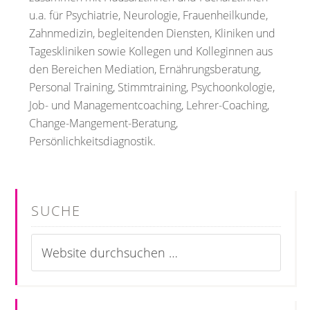
u.a. für Psychiatrie, Neurologie, Frauenheilkunde,
Zahnmedizin, begleitenden Diensten, Kliniken und
Tageskliniken sowie Kollegen und Kolleginnen aus
den Bereichen Mediation, Ernährungsberatung,
Personal Training, Stimmtraining, Psychoonkologie,
Job- und Managementcoaching, Lehrer-Coaching,
Change-Mangement-Beratung,
Persönlichkeitsdiagnostik.
SUCHE