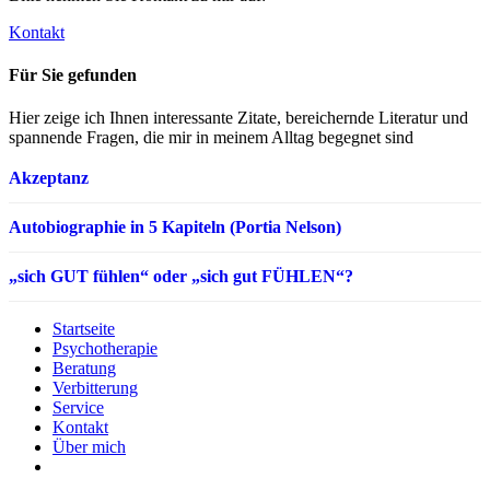
Kontakt
Für Sie gefunden
Hier zeige ich Ihnen interessante Zitate, bereichernde Literatur und
spannende Fragen, die mir in meinem Alltag begegnet sind
Akzeptanz
Autobiographie in 5 Kapiteln (Portia Nelson)
„sich GUT fühlen“ oder „sich gut FÜHLEN“?
Startseite
Psychotherapie
Beratung
Verbitterung
Service
Kontakt
Über mich