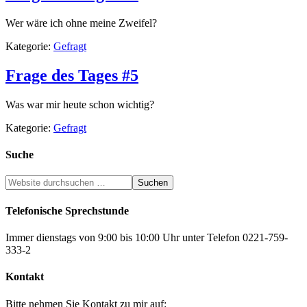
Wer wäre ich ohne meine Zweifel?
Kategorie:
Gefragt
Frage des Tages #5
Was war mir heute schon wichtig?
Kategorie:
Gefragt
Suche
Telefonische Sprechstunde
Immer dienstags von 9:00 bis 10:00 Uhr unter Telefon 0221-759-
333-2
Kontakt
Bitte nehmen Sie Kontakt zu mir auf: